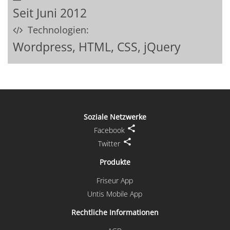
Seit Juni 2012
Technologien:
Wordpress, HTML, CSS, jQuery
Soziale Netzwerke
Facebook
Twitter
Produkte
Friseur App
Untis Mobile App
Rechtliche Informationen