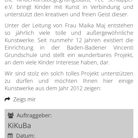
e.V. bringt Kinder mit Kunst in Verbindung und
unterstützt den kreativen und freien Geist dieser.
Unter der Leitung von Frau Maika Maj entstehen
so jährlich viele tolle und außergewöhnliche
Kunstwerke. Seit nunmehr 12 Jahren existiert die
Einrichtung in der Baden-Badener Vincenti
Grundschule und stellt ein wunderbares Projekt,
an dem viele Kinder Interesse haben, dar.
Wir sind stolz ein solch tolles Projekt unterstützen
zu dürfen und möchten Ihnen hier einige
Kunstwerke aus dem Jahr 2012 zeigen:
Zeigs mir
Auftraggeber:
KiKuBa
Datum: